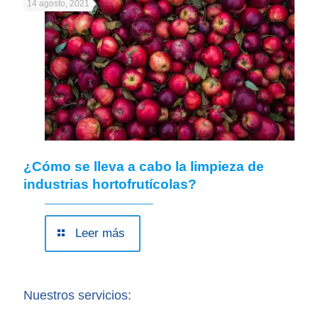
14 agosto, 2021
¿Cómo se lleva a cabo la limpieza de
industrias hortofrutícolas?
Leer más
Nuestros servicios: