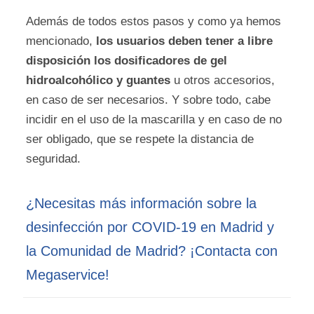
Además de todos estos pasos y como ya hemos
mencionado,
los usuarios deben tener a libre
disposición los dosificadores de gel
hidroalcohólico y guantes
u otros accesorios,
en caso de ser necesarios. Y sobre todo, cabe
incidir en el uso de la mascarilla y en caso de no
ser obligado, que se respete la distancia de
seguridad.
¿Necesitas más información sobre la
desinfección por COVID-19 en Madrid y
la Comunidad de Madrid? ¡Contacta con
Megaservice!