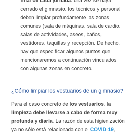
final de cada jornada
: una vez se haya
cerrado el gimnasio, los técnicos y personal
deben limpiar profundamente las zonas
comunes (sala de máquinas, sala de cardio,
salas de actividades, aseos, baños,
vestidores, taquillas y recepción. De hecho,
hay que especificar algunos puntos que
mencionaremos a continuación vinculados
con algunas zonas en concreto.
¿Cómo limpiar los vestuarios de un gimnasio?
Para el caso concreto de
los vestuarios
,
la
limpieza debe llevarse a cabo de forma muy
profunda y diaria
. La razón de esta higienización
ya no sólo está relacionada con el
COVID-19
,