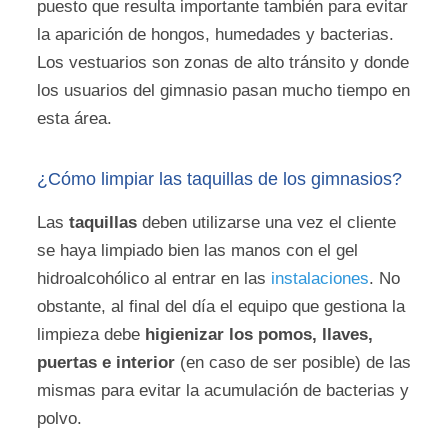
puesto que resulta importante también para evitar
la aparición de hongos, humedades y bacterias.
Los vestuarios son zonas de alto tránsito y donde
los usuarios del gimnasio pasan mucho tiempo en
esta área.
¿Cómo limpiar las taquillas de los gimnasios?
Las
taquillas
deben utilizarse una vez el cliente
se haya limpiado bien las manos con el gel
hidroalcohólico al entrar en las
instalaciones
. No
obstante, al final del día el equipo que gestiona la
limpieza debe
higienizar los pomos, llaves,
puertas e interior
(en caso de ser posible) de las
mismas para evitar la acumulación de bacterias y
polvo.