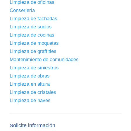
Limpieza de oficinas
Conserjeria
Limpieza de fachadas
Limpieza de suelos
Limpieza de cocinas
Limpieza de moquetas
Limpieza de graffities
Mantenimiento de comunidades
Limpieza de siniestros
Limpieza de obras
Limpieza en altura
Limpieza de cristales
Limpieza de naves
Solicite información