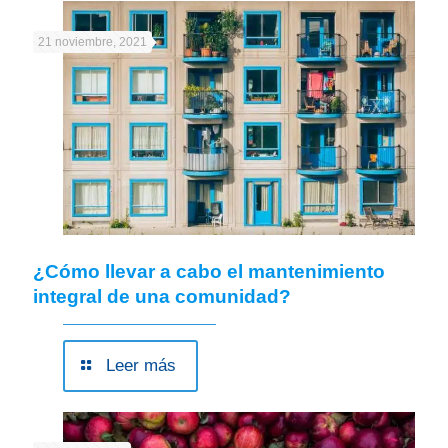
21 noviembre, 2021
¿Cómo llevar a cabo el mantenimiento
integral de una comunidad?
Leer más