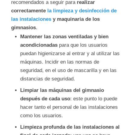
recomendados a seguir para
realizar
correctamente
la limpieza y desinfección de
las instalaciones
y maquinaria de los
gimnasios
.
Mantener las zonas ventiladas y bien
acondicionadas
para que los usuarios
puedan higienizarse al entrar y al utilizar las
máquinas. Incidir en las normas de
seguridad, en el uso de mascarilla y en las
distancias de seguridad.
Limpiar las máquinas del gimnasio
después de cada uso
: este punto lo puede
hacer tanto el personal de las instalaciones
como los usuarios.
Limpieza profunda de las instalaciones al