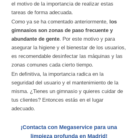
el motivo de la importancia de realizar estas
tareas de forma adecuada.
Como ya se ha comentado anteriormente,
los
gimnasios son zonas de paso frecuente y
abundante de gente
. Por este motivo y para
asegurar la higiene y el bienestar de los usuarios,
es recomendable desinfectar las máquinas y las
zonas comunes cada cierto tiempo.
En definitiva, la importancia radica en la
seguridad del usuario y el mantenimiento de la
misma. ¿Tienes un gimnasio y quieres cuidar de
tus clientes? Entonces estás en el lugar
adecuado.
¡Contacta con Megaservice para una
limpieza profunda en Madrid!