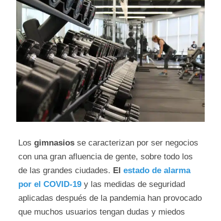
Los
gimnasios
se caracterizan por ser negocios
con una gran afluencia de gente, sobre todo los
de las grandes ciudades.
El
estado de alarma
por el COVID-19
y las medidas de seguridad
aplicadas después de la pandemia han provocado
que muchos usuarios tengan dudas y miedos