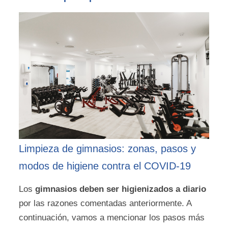
Limpieza de gimnasios: zonas, pasos y
modos de higiene contra el COVID-19
Los
gimnasios deben ser higienizados a diario
por las razones comentadas anteriormente. A
continuación, vamos a mencionar los pasos más