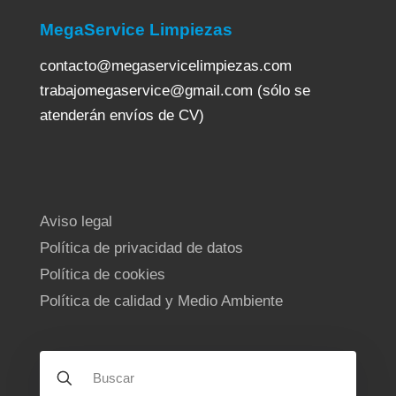
MegaService Limpiezas
contacto@megaservicelimpiezas.com
trabajomegaservice@gmail.com (sólo se
atenderán envíos de CV)
Aviso legal
Política de privacidad de datos
Política de cookies
Política de calidad y Medio Ambiente