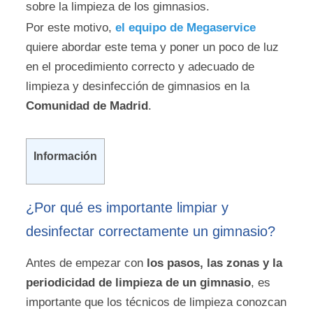
sobre la limpieza de los gimnasios.
Por este motivo,
el equipo de Megaservice
quiere abordar este tema y poner un poco de luz
en el procedimiento correcto y adecuado de
limpieza y desinfección de gimnasios en la
Comunidad de Madrid
.
Información
¿Por qué es importante limpiar y
desinfectar correctamente un gimnasio?
Antes de empezar con
los pasos, las zonas y la
periodicidad de limpieza de un gimnasio
, es
importante que los técnicos de limpieza conozcan