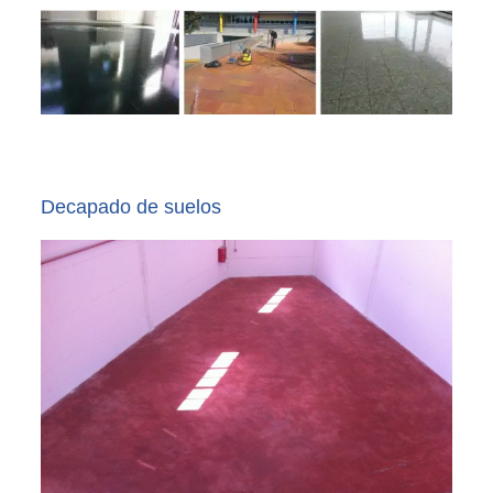
Decapado de suelos