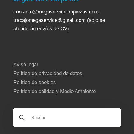
contacto@megaservicelimpiezas.com
trabajomegaservice@gmail.com (sólo se
atenderán envíos de CV)
Aviso legal
Política de privacidad de datos
Política de cookies
Política de calidad y Medio Ambiente