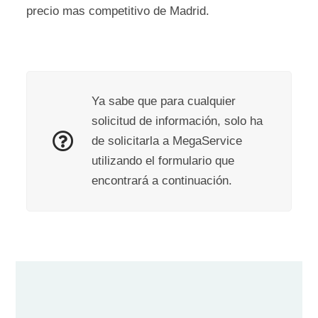
precio mas competitivo de Madrid.
Ya sabe que para cualquier
solicitud de información, solo ha
de solicitarla a MegaService
utilizando el formulario que
encontrará a continuación.