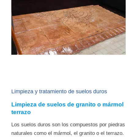
Limpieza y tratamiento de suelos duros
Limpieza de suelos de granito o mármol
terrazo
Los suelos duros son los compuestos por piedras
naturales como el mármol, el granito o el terrazo.