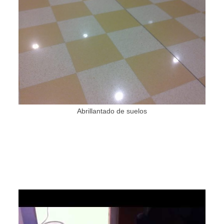
Abrillantado de suelos