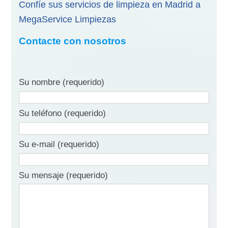
Confíe sus servicios de limpieza en Madrid a
MegaService Limpiezas
Contacte con nosotros
Su nombre (requerido)
Su teléfono (requerido)
Su e-mail (requerido)
Su mensaje (requerido)