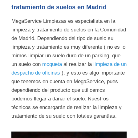
tratamiento de suelos en Madrid
MegaService Limpiezas es especialista en la
limpieza y tratamiento de suelos en la Comunidad
de Madrid. Dependiendo del tipo de suelo su
limpieza y tratamiento es muy diferente ( no es lo
mimos limpiar un suelo duro de un parking que
un suelo con
moqueta
al realizar la
limpieza de un
despacho de oficinas
), y esto es algo importante
que tenemos en cuenta en MegaService, pues
dependiendo del producto que utilicemos
podemos llegar a dañar el suelo. Nuestros
técnicos se encargarán de realizar la limpieza y
tratamiento de su suelo con totales garantías.