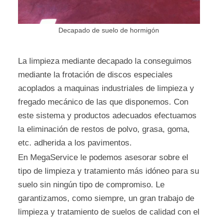
Decapado de suelo de hormigón
La limpieza mediante decapado la conseguimos
mediante la frotación de discos especiales
acoplados a maquinas industriales de limpieza y
fregado mecánico de las que disponemos. Con
este sistema y productos adecuados efectuamos
la eliminación de restos de polvo, grasa, goma,
etc. adherida a los pavimentos.
En MegaService le podemos asesorar sobre el
tipo de limpieza y tratamiento más idóneo para su
suelo sin ningún tipo de compromiso. Le
garantizamos, como siempre, un gran trabajo de
limpieza y tratamiento de suelos de calidad con el