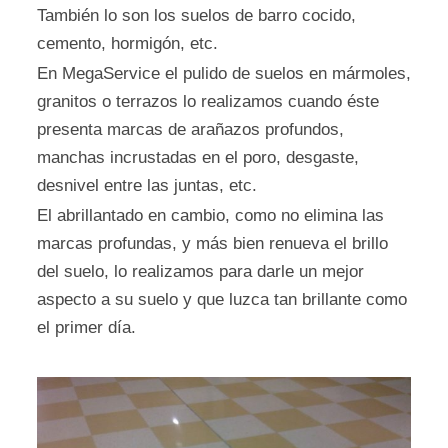
También lo son los suelos de barro cocido,
cemento, hormigón, etc.
En MegaService el pulido de suelos en mármoles,
granitos o terrazos lo realizamos cuando éste
presenta marcas de arañazos profundos,
manchas incrustadas en el poro, desgaste,
desnivel entre las juntas, etc.
El abrillantado en cambio, como no elimina las
marcas profundas, y más bien renueva el brillo
del suelo, lo realizamos para darle un mejor
aspecto a su suelo y que luzca tan brillante como
el primer día.