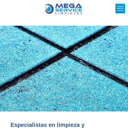
Especialistas en limpieza y