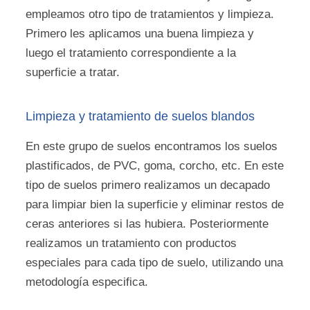
empleamos otro tipo de tratamientos y limpieza.
Primero les aplicamos una buena limpieza y
luego el tratamiento correspondiente a la
superficie a tratar.
Limpieza y tratamiento de suelos blandos
En este grupo de suelos encontramos los suelos
plastificados, de PVC, goma, corcho, etc. En este
tipo de suelos primero realizamos un decapado
para limpiar bien la superficie y eliminar restos de
ceras anteriores si las hubiera. Posteriormente
realizamos un tratamiento con productos
especiales para cada tipo de suelo, utilizando una
metodología especifica.