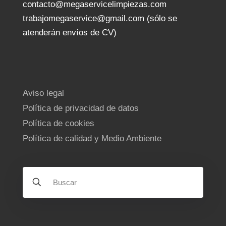
contacto@megaservicelimpiezas.com
trabajomegaservice@gmail.com (sólo se
atenderán envíos de CV)
Aviso legal
Política de privacidad de datos
Política de cookies
Política de calidad y Medio Ambiente