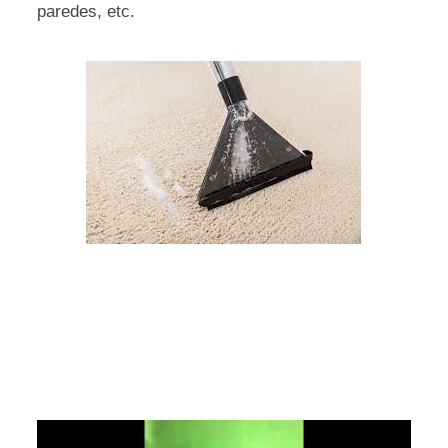
paredes, etc.