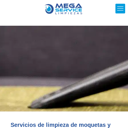
Servicios de limpieza de moquetas y