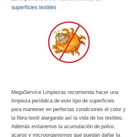
superficies textiles
MegaService Limpiezas recomienda hacer una
limpieza periódica de este tipo de superficies
para mantener en perfectas condiciones el color y
la fibra textil alargando así la vida de los textiles.
Además evitaremos la acumulación de polvo,
ácaros y microorganismos que puedan dañar la