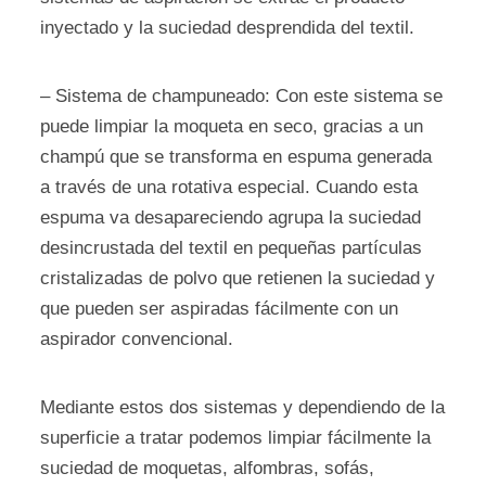
inyectado y la suciedad desprendida del textil.
– Sistema de champuneado: Con este sistema se
puede limpiar la moqueta en seco, gracias a un
champú que se transforma en espuma generada
a través de una rotativa especial. Cuando esta
espuma va desapareciendo agrupa la suciedad
desincrustada del textil en pequeñas partículas
cristalizadas de polvo que retienen la suciedad y
que pueden ser aspiradas fácilmente con un
aspirador convencional.
Mediante estos dos sistemas y dependiendo de la
superficie a tratar podemos limpiar fácilmente la
suciedad de moquetas, alfombras, sofás,