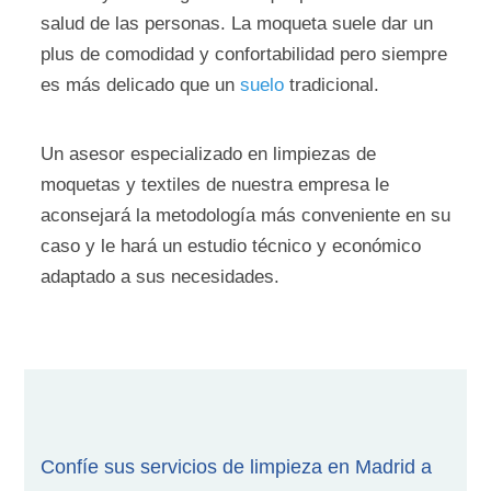
salud de las personas. La moqueta suele dar un
plus de comodidad y confortabilidad pero siempre
es más delicado que un
suelo
tradicional.
Un asesor especializado en limpiezas de
moquetas y textiles de nuestra empresa le
aconsejará la metodología más conveniente en su
caso y le hará un estudio técnico y económico
adaptado a sus necesidades.
Confíe sus servicios de limpieza en Madrid a