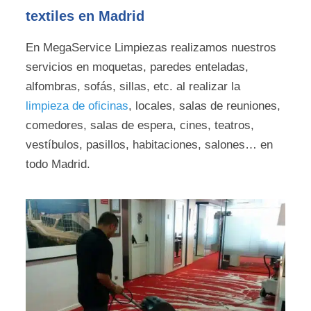
textiles en Madrid
En MegaService Limpiezas realizamos nuestros
servicios en moquetas, paredes enteladas,
alfombras, sofás, sillas, etc. al realizar la
limpieza de oficinas
, locales, salas de reuniones,
comedores, salas de espera, cines, teatros,
vestíbulos, pasillos, habitaciones, salones… en
todo Madrid.