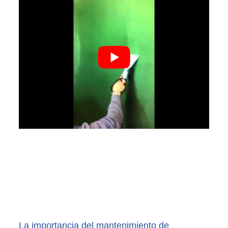
La importancia del mantenimiento de