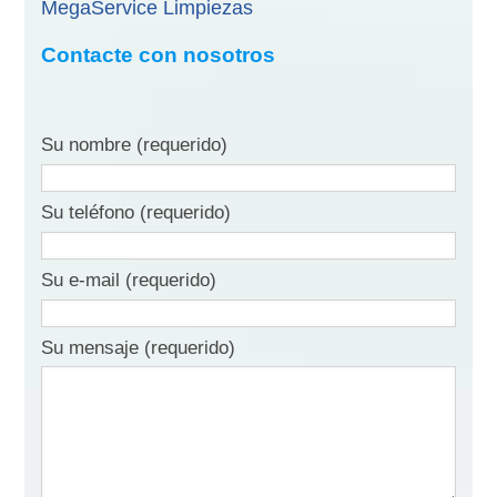
MegaService Limpiezas
Contacte con nosotros
Su nombre (requerido)
Su teléfono (requerido)
Su e-mail (requerido)
Su mensaje (requerido)