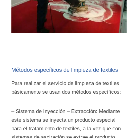
Métodos específicos de limpieza de textiles
Para realizar el servicio de limpieza de textiles
básicamente se usan dos métodos específicos:
– Sistema de Inyección – Extracción: Mediante
este sistema se inyecta un producto especial
para el tratamiento de textiles, a la vez que con
sistemas de aspiración se extrae el producto