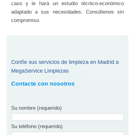
caso y le hará un estudio técnico-económico
adaptado a sus necesidades. Consúltenos sin
compromiso.
Confíe sus servicios de limpieza en Madrid a
MegaService Limpiezas
Contacte con nosotros
Su nombre (requerido)
Su teléfono (requerido)