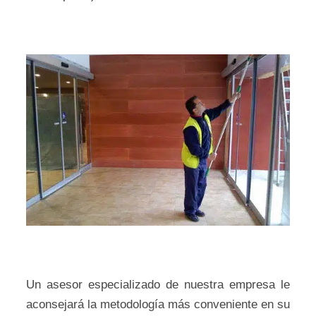
Un asesor especializado de nuestra empresa le
aconsejará la metodología más conveniente en su