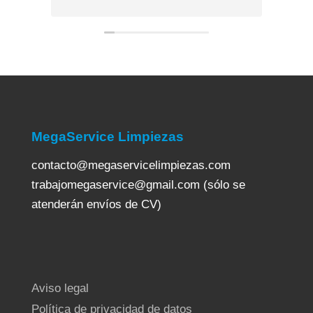
MegaService Limpiezas
contacto@megaservicelimpiezas.com
trabajomegaservice@gmail.com (sólo se
atenderán envíos de CV)
Aviso legal
Política de privacidad de datos