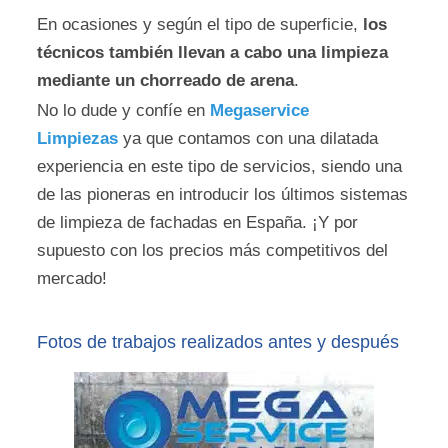
En ocasiones y según el tipo de superficie,
los
técnicos también llevan a cabo una limpieza
mediante un chorreado de arena
.
No lo dude y confíe en
Megaservice
Limpiezas
ya que contamos con una dilatada
experiencia en este tipo de servicios, siendo una
de las pioneras en introducir los últimos sistemas
de limpieza de fachadas en España. ¡Y por
supuesto con los precios más competitivos del
mercado!
Fotos de trabajos realizados antes y después