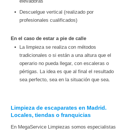
elevadoras
Descuelgue vertical (realizado por
profesionales cualificados)
En el caso de estar a pie de calle
La limpieza se realiza con métodos
tradicionales o si están a una altura que el
operario no pueda llegar, con escaleras o
pértigas. La idea es que al final el resultado
sea perfecto, sea en la situación que sea.
Limpieza de escaparates en Madrid.
Locales, tiendas o franquicias
En MegaService Limpiezas somos especialistas