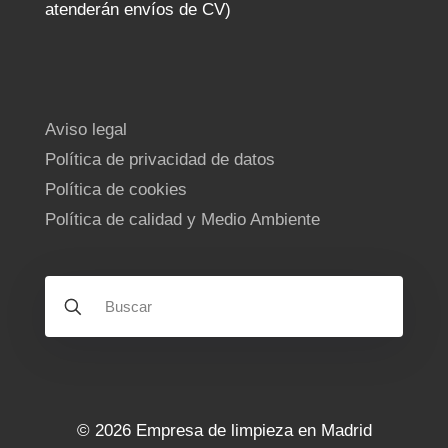
atenderán envíos de CV)
Aviso legal
Política de privacidad de datos
Política de cookies
Política de calidad y Medio Ambiente
© 2026 Empresa de limpieza en Madrid