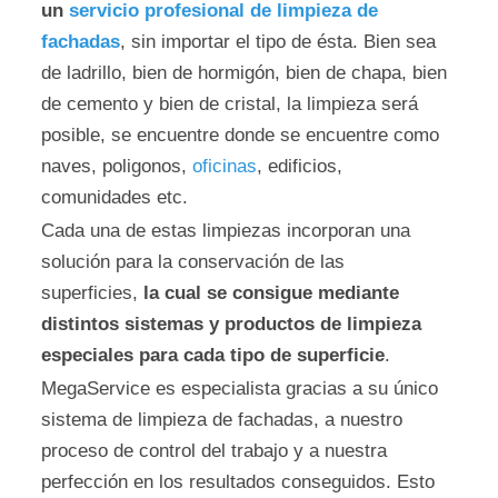
un
servicio profesional de limpieza de
fachadas
, sin importar el tipo de ésta. Bien sea
de ladrillo, bien de hormigón, bien de chapa, bien
de cemento y bien de cristal, la limpieza será
posible, se encuentre donde se encuentre como
naves, poligonos,
oficinas
, edificios,
comunidades etc.
Cada una de estas limpiezas incorporan una
solución para la conservación de las
superficies,
la cual se consigue mediante
distintos sistemas y productos de limpieza
especiales para cada tipo de superficie
.
MegaService es especialista gracias a su único
sistema de limpieza de fachadas, a nuestro
proceso de control del trabajo y a nuestra
perfección en los resultados conseguidos. Esto