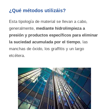
¿Qué métodos utilizáis?
Esta tipología de material se llevan a cabo,
generalmente,
mediante hidrolimpieza a
presión y productos específicos para eliminar
la suciedad acumulada por el tiempo
, las
manchas de óxido, los graffitis y un largo
etcétera.