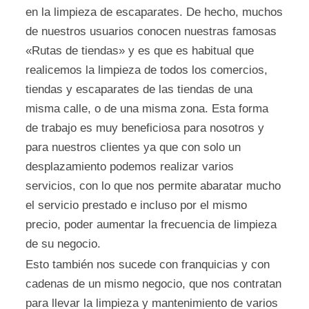
en la limpieza de escaparates. De hecho, muchos
de nuestros usuarios conocen nuestras famosas
«Rutas de tiendas» y es que es habitual que
realicemos la limpieza de todos los comercios,
tiendas y escaparates de las tiendas de una
misma calle, o de una misma zona. Esta forma
de trabajo es muy beneficiosa para nosotros y
para nuestros clientes ya que con solo un
desplazamiento podemos realizar varios
servicios, con lo que nos permite abaratar mucho
el servicio prestado e incluso por el mismo
precio, poder aumentar la frecuencia de limpieza
de su negocio.
Esto también nos sucede con franquicias y con
cadenas de un mismo negocio, que nos contratan
para llevar la limpieza y mantenimiento de varios