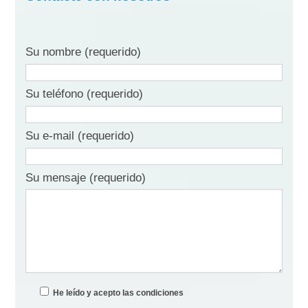
Su nombre (requerido)
Su teléfono (requerido)
Su e-mail (requerido)
Su mensaje (requerido)
He leído y acepto las condiciones