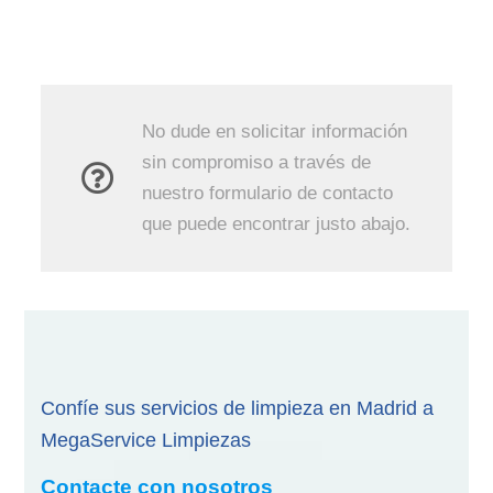
No dude en solicitar información
sin compromiso a través de
nuestro formulario de contacto
que puede encontrar justo abajo.
Confíe sus servicios de limpieza en Madrid a
MegaService Limpiezas
Contacte con nosotros