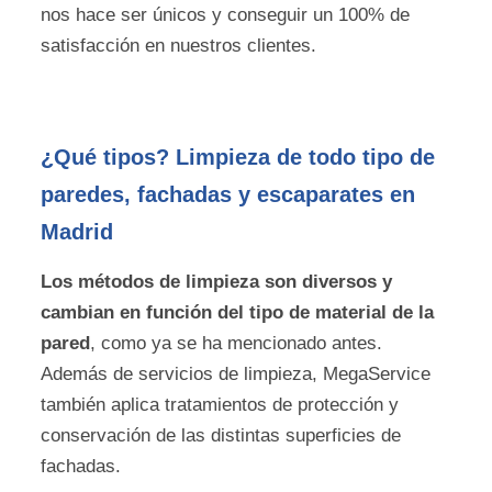
nos hace ser únicos y conseguir un 100% de
satisfacción en nuestros clientes.
¿Qué tipos? Limpieza de todo tipo de
paredes, fachadas y escaparates en
Madrid
Los métodos de limpieza son diversos y
cambian en función del tipo de material de la
pared
, como ya se ha mencionado antes.
Además de servicios de limpieza, MegaService
también aplica tratamientos de protección y
conservación de las distintas superficies de
fachadas.