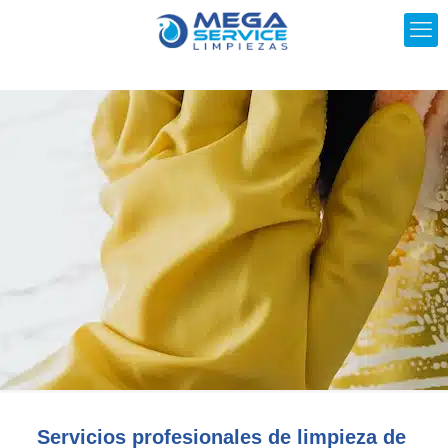
Servicios profesionales de limpieza de