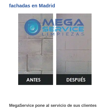
fachadas en Madrid
MegaService pone al servicio de sus clientes