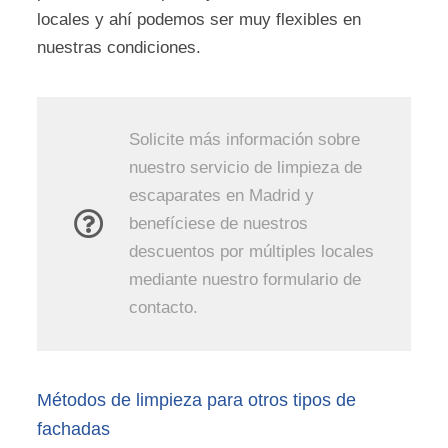
locales y ahí podemos ser muy flexibles en
nuestras condiciones.
Solicite más información sobre
nuestro servicio de limpieza de
escaparates en Madrid y
benefíciese de nuestros
descuentos por múltiples locales
mediante nuestro formulario de
contacto.
Métodos de limpieza para otros tipos de
fachadas