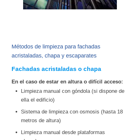
Métodos de limpieza para fachadas
acristaladas, chapa y escaparates
Fachadas acristaladas o chapa
En el caso de estar en altura o difícil acceso:
Limpieza manual con góndola (si dispone de
ella el edificio)
Sistema de limpieza con osmosis (hasta 18
metros de altura)
Limpieza manual desde plataformas